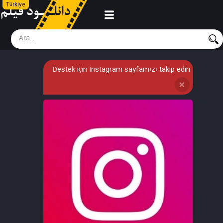
Türkiye
Destek için Instagram sayfamızı takip edin
❌