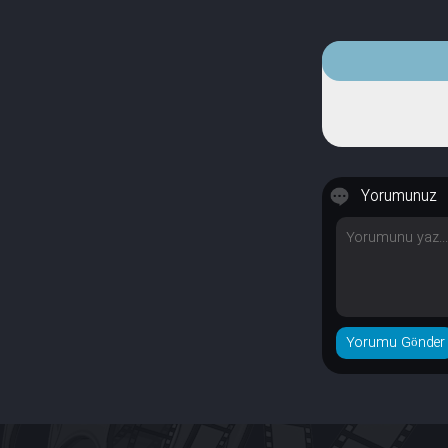
Yorumunuz