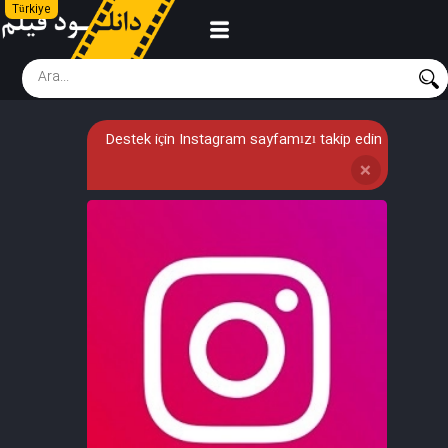
Türkiye
Destek için Instagram sayfamızı takip edin
❌