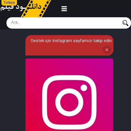
Türkiye
Destek için Instagram sayfamızı takip edin
❌