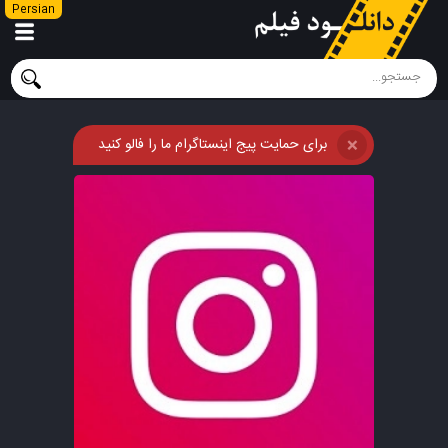
Persian
برای حمایت پیج اینستاگرام ما را فالو کنید
❌