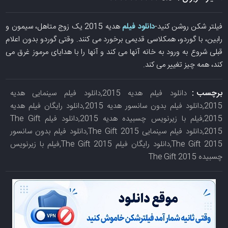
فیلتر شکن روشن کنید-
دانلود فیلم
هدیه 2015 یک زوج متاهل، سیمون و
رابین، با گوردو، همکلاسی قدیمی برخورد می کنند. وقتی گوردو بدون اعلام
قبلی شروع به ورود به خانه آنها می کند و آنها را با هدایای مرموز غرق می
کند، همه چیز تغییر می کند.
برچسب :
دانلود فیلم هدیه 2015,دانلود فیلم سینمایی هدیه
2015,دانلود فیلم بدون سانسور هدیه 2015,دانلود رایگان فیلم هدیه
2015,فیلم با زیرنویس چسبیده هدیه 2015,دانلود فیلم The Gift
2015,دانلود فیلم سینمایی The Gift 2015,دانلود فیلم بدون سانسور
The Gift 2015,دانلود رایگان فیلم The Gift 2015,فیلم با زیرنویس
چسبیده The Gift 2015