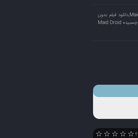
دانلود فیلم Maid Droid Origins 2024,دانلود فیلم سینمایی Maid Droid Origins 2024,دانلود فیلم بدون
سانسور Maid Droid Origins 2024,دانلود رایگان فیلم Maid Droid Origins 2024,فیلم با زیرنویس چسبیده Maid Droid
☆
☆
☆
☆
☆
 ؟