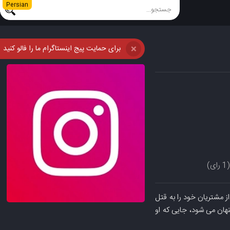
Persian
برای حمایت پیج اینستاگرام ما را فالو کنید
❌
رای)
یبا، یکی از مشتریان خود را به قتل
رده است، پنهان می شود، جایی که او