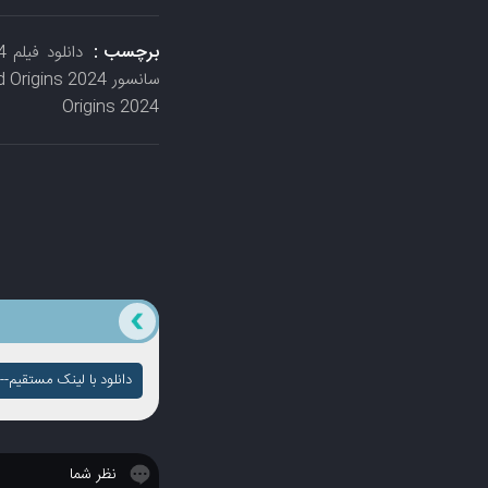
برچسب :
Origins 2024
دانلود با لینک مستقیم-- ک
نظر شما