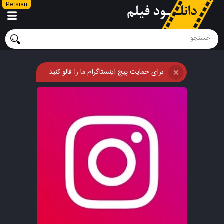
Persian
برای حمایت پیج اینستاگرام ما را فالو کنید
❌