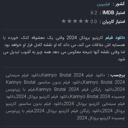
کشور :
فیلیپین
امتیاز IMDB :
6.2
★★★★★
★★★★★
امتیاز کاربران :
0.0
دانلود فیلم
کارینیو بروتال 2024 وقتی یک معشوقه کتک خورده با
همسایه اش ملاقات می کند، می داند که او نقشه کامل فرار او خواهد بود.
اما وقتی نقشه آنها نتیجه معکوس می دهد همه چیز به آشوب تبدیل می
شود.
برچسب :
دانلود فیلم Karinyo Brutal 2024,دانلود فیلم سینمایی
Karinyo Brutal 2024,دانلود فیلم بدون سانسور Karinyo Brutal
2024,دانلود رایگان فیلم Karinyo Brutal 2024,فیلم با زیرنویس
چسبیده Karinyo Brutal 2024,دانلود فیلم کارینیو بروتال 2024,دانلود
فیلم سینمایی کارینیو بروتال 2024,دانلود فیلم بدون سانسور کارینیو
بروتال 2024,دانلود رایگان فیلم کارینیو بروتال 2024,فیلم با زیرنویس
چسبیده کارینیو بروتال 2024