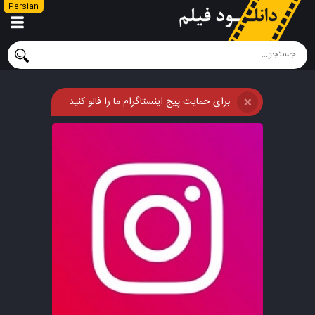
Persian
برای حمایت پیج اینستاگرام ما را فالو کنید
❌