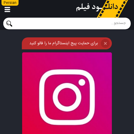
Persian
برای حمایت پیج اینستاگرام ما را فالو کنید
❌