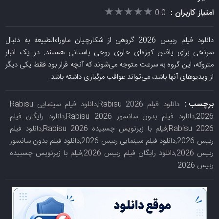
★★★★★
★★★★★
امتیاز کاربران :
0.0
دانلود فیلم ربیس 2026 گروهی از شکارچیان ماوراءالطبیعه به دنبال
سرنخی برای یافتن کوزه‌ای حاوی روحی باستانی هستند. در یک انبار
متروکه، این گروه به سرعت متوجه می‌شوند که آنچه قرار بود فقط یکی دیگر
از ویدیوهای آنها باشد، می‌تواند عواقب مرگباری داشته باشد.
برچسب :
دانلود فیلم Rabisu 2026,دانلود فیلم سینمایی Rabisu
2026,دانلود فیلم بدون سانسور Rabisu 2026,دانلود رایگان فیلم
Rabisu 2026,فیلم با زیرنویس چسبیده Rabisu 2026,دانلود فیلم
ربیس 2026,دانلود فیلم سینمایی ربیس 2026,دانلود فیلم بدون سانسور
ربیس 2026,دانلود رایگان فیلم ربیس 2026,فیلم با زیرنویس چسبیده
ربیس 2026