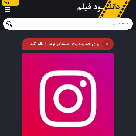
Persian
برای حمایت پیج اینستاگرام ما را فالو کنید
❌