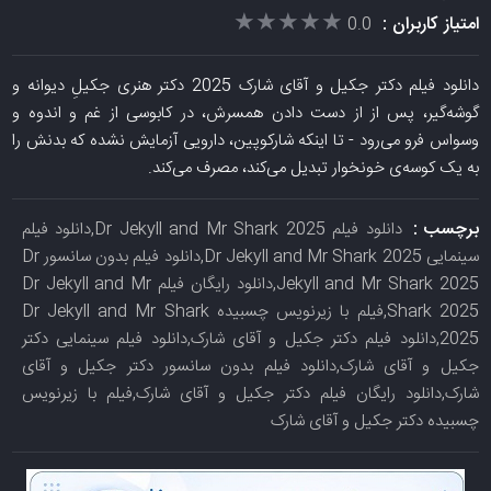
★★★★★
★★★★★
امتیاز کاربران :
0.0
دانلود فیلم دکتر جکیل و آقای شارک 2025 دکتر هنری جکیلِ دیوانه و
گوشه‌گیر، پس از از دست دادن همسرش، در کابوسی از غم و اندوه و
وسواس فرو می‌رود - تا اینکه شارکوپین، دارویی آزمایش نشده که بدنش را
به یک کوسه‌ی خونخوار تبدیل می‌کند، مصرف می‌کند.
برچسب :
دانلود فیلم Dr Jekyll and Mr Shark 2025,دانلود فیلم
سینمایی Dr Jekyll and Mr Shark 2025,دانلود فیلم بدون سانسور Dr
Jekyll and Mr Shark 2025,دانلود رایگان فیلم Dr Jekyll and Mr
Shark 2025,فیلم با زیرنویس چسبیده Dr Jekyll and Mr Shark
2025,دانلود فیلم دکتر جکیل و آقای شارک,دانلود فیلم سینمایی دکتر
جکیل و آقای شارک,دانلود فیلم بدون سانسور دکتر جکیل و آقای
شارک,دانلود رایگان فیلم دکتر جکیل و آقای شارک,فیلم با زیرنویس
چسبیده دکتر جکیل و آقای شارک