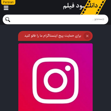
Persian
برای حمایت پیج اینستاگرام ما را فالو کنید
❌