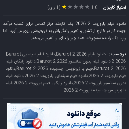
★★★★★
★★★★★
امتیاز کاربران :
1.0
(1 رای)
دانلود فیلم باروروت 2 2026 یک کارمند مرکز تماس برای کسب درآمد
جهت کار در خارج از کشور و تغییر زندگی‌اش به تن‌فروشی روی می‌آورد. اما
رپ، یک راننده سه‌چرخه، همه چیز را برای او تغییر می‌دهد.
برچسب :
دانلود فیلم Barurot 2 2026,دانلود فیلم سینمایی Barurot
2 2026,دانلود فیلم بدون سانسور Barurot 2 2026,دانلود رایگان فیلم
Barurot 2 2026,فیلم با زیرنویس چسبیده Barurot 2 2026,دانلود
فیلم باروروت 2 2026,دانلود فیلم سینمایی باروروت 2 2026,دانلود فیلم
بدون سانسور باروروت 2 2026,دانلود رایگان فیلم باروروت 2 2026,فیلم
با زیرنویس چسبیده باروروت 2 2026