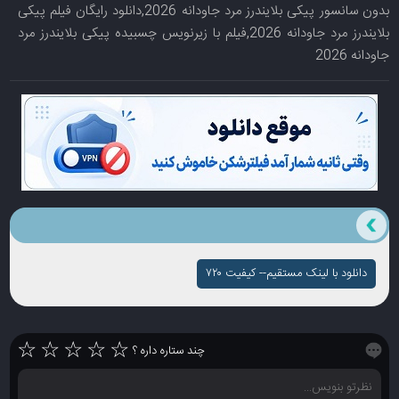
بدون سانسور پیکی بلایندرز مرد جاودانه 2026,دانلود رایگان فیلم پیکی
بلایندرز مرد جاودانه 2026,فیلم با زیرنویس چسبیده پیکی بلایندرز مرد
جاودانه 2026
دانلود با لینک مستقیم-- کیفیت ۷۲۰
☆
☆
☆
☆
☆
چند ستاره داره ؟