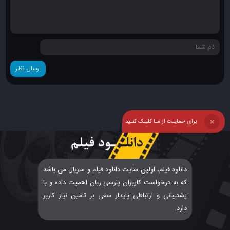
برای حمایـت از مـا کلیـک کنـید
❌
دانلود فیلم، اولین سایت دانلود فیلم و سریال می باشد
که به درخواست کاربران پارسی زبان اهمیت داده و با
پشتیبانی و ارتباطی پایدار سعی بر تامین نیاز کاربر
دارد.