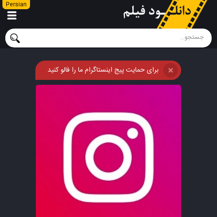
Persian
برای حمایت پیج اینستاگرام ما را فالو کنید
❌