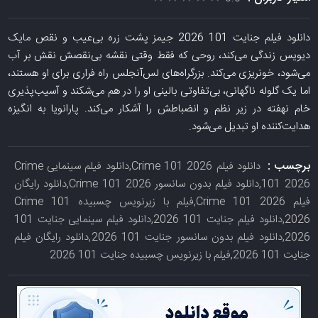
دانلود فیلم جنایت 101 2026 جیمز پشت زره بی‌عیب و نقص مایک
دیویس زندگی می‌کند، روحی که فقط وقتی نقشه بی‌نقصش نقش بر آب
می‌شود، خونریزی می‌کند. بزرگراه‌های لس‌آنجلس راه فراری برای او هستند،
اما یک گلوله ناگهانی، بی‌تفاوتی بالینی او را در هم می‌شکند و آسیب‌پذیری
خام نهفته در زیر نظم و انضباطش را آشکار می‌کند. پارانویا به انگیزه
هدایت‌کننده او تبدیل می‌شود.
برچسب :
دانلود فیلم Crime 101 2026,دانلود فیلم سینمایی Crime
101 2026,دانلود فیلم بدون سانسور Crime 101 2026,دانلود رایگان
فیلم Crime 101 2026,فیلم با زیرنویس چسبیده Crime 101
2026,دانلود فیلم جنایت 101 2026,دانلود فیلم سینمایی جنایت 101
2026,دانلود فیلم بدون سانسور جنایت 101 2026,دانلود رایگان فیلم
جنایت 101 2026,فیلم با زیرنویس چسبیده جنایت 101 2026