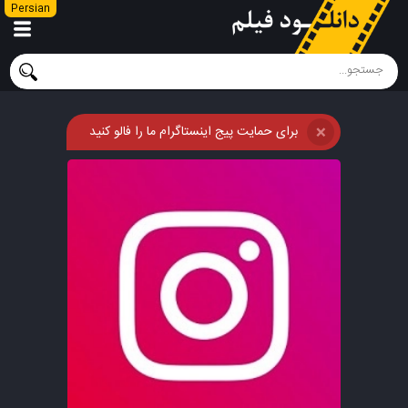
Persian
برای حمایت پیج اینستاگرام ما را فالو کنید
❌