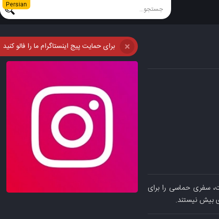
Persian
برای حمایت پیج اینستاگرام ما را فالو کنید
❌
حیط زیست، سفری حماسی را برای
ای بیش نیستند.