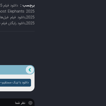
برچسب :
2025,دانلود رایگان فیلم فیل‌های شبح 2025,فیلم با زیرنویس چسبیده فیل‌های شبح 2025
دانلود با لینک مستقیم-- ک
نظر شما