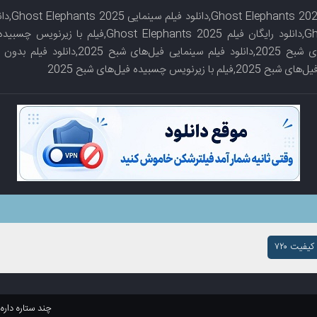
دانلود فیلم
2025,دانلود فیلم فیل‌های شبح 2025,دانلود فیلم سین
یفیت ۷۲۰
چند ستاره داره