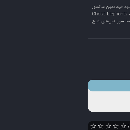
 Ghost Elephants 2025,دانلود فیلم سینمایی Ghost Elephants 2025,دانلود فیلم بدون سانسور
Ghost Elephants 2025,دانلود رایگان فیلم Ghost Elephants 2025,فیلم با زیرنویس چسبیده Ghost Elephants
مایی فیل‌های شبح 2025,دانلود فیلم بدون سانسور فیل‌های شبح
☆
☆
☆
☆
☆
 ؟