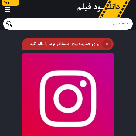
Persian
برای حمایت پیج اینستاگرام ما را فالو کنید
❌