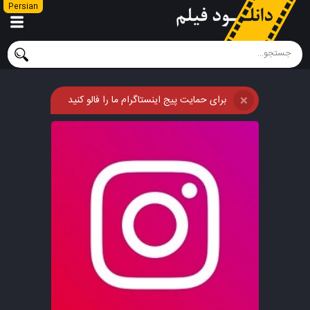
Persian
برای حمایت پیج اینستاگرام ما را فالو کنید
❌