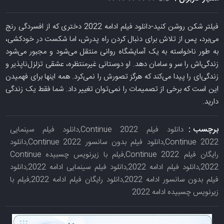
فیلتر شکن روشن کنید-دانلود فیلم ادامه 2022 دختری که از افسردگی رنج
می‌برد، پس از تلاش برای دنبال کردن راه پدرش، اما شکست در خودکشی،
به طور ناخواسته به یک آسایشگاه روانی منتقل می‌شود و مجبور می‌شود
زندگی‌اش را سر و سامان دهد. او دوستانی غیرمنتظره، عشقی تزلزل‌ناپذیر و
زندگی‌ای را پیدا می‌کند که هرگز تصورش را نمی‌کرد. همه اینها برای فهمیدن
این است که برخی از تصمیمات را نمی‌توان تغییر داد. شما فقط یک زندگی
دارید.
برچسب :
دانلود فیلم Continue 2022,دانلود فیلم سینمایی
Continue 2022,دانلود فیلم بدون سانسور Continue 2022,دانلود
رایگان فیلم Continue 2022,فیلم با زیرنویس چسبیده Continue
2022,دانلود فیلم ادامه 2022,دانلود فیلم سینمایی ادامه 2022,دانلود
فیلم بدون سانسور ادامه 2022,دانلود رایگان فیلم ادامه 2022,فیلم با
زیرنویس چسبیده ادامه 2022