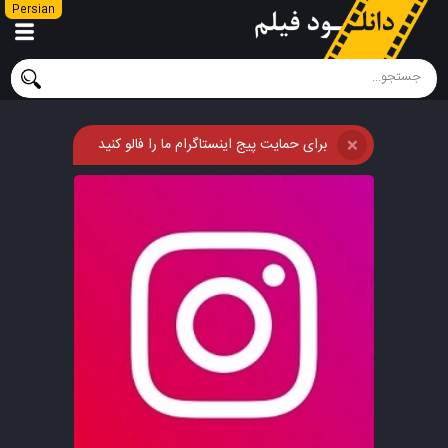
Persian
برای حمایت پیج اینستاگرام ما را فالو کنید
❌