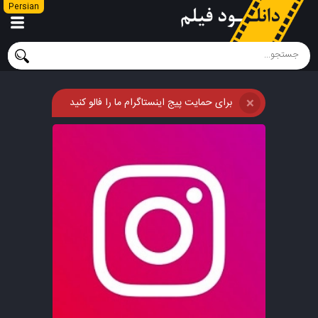
Persian
برای حمایت پیج اینستاگرام ما را فالو کنید
❌