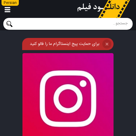
Persian
برای حمایت پیج اینستاگرام ما را فالو کنید
❌