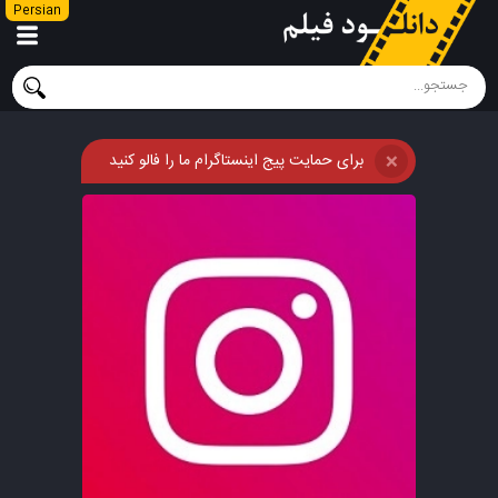
Persian
برای حمایت پیج اینستاگرام ما را فالو کنید
❌