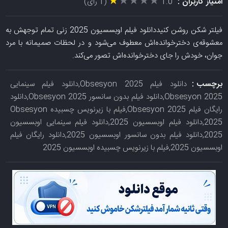
★★★★★
★★★★★
امتیاز کاربران :
1.0
(1 رای)
فیلتر شکن روشن کنیددانلود فیلم اوبسسیون 2025 زنی تمام توجهش به
معشوقه‌ی دخترخوانده‌اش معطوف می‌شود و در لحظات صمیمانه با مرد
جوان، خودش را جای دخترخوانده‌اش تصور می‌کند.
برچسب :
دانلود فیلم Obsesyon 2025,دانلود فیلم سینمایی
Obsesyon 2025,دانلود فیلم بدون سانسور Obsesyon 2025,دانلود
رایگان فیلم Obsesyon 2025,فیلم با زیرنویس چسبیده Obsesyon
2025,دانلود فیلم اوبسسیون 2025,دانلود فیلم سینمایی اوبسسیون
2025,دانلود فیلم بدون سانسور اوبسسیون 2025,دانلود رایگان فیلم
اوبسسیون 2025,فیلم با زیرنویس چسبیده اوبسسیون 2025