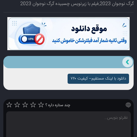
گرگ نوجوان 2023,فیلم با زیرنویس چسبیده گرگ نوجوان 2023
دانلود با لینک مستقیم-- کیفیت ۷۲۰
☆
☆
☆
☆
☆
چند ستاره داره ؟