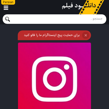
Persian
برای حمایت پیج اینستاگرام ما را فالو کنید
❌