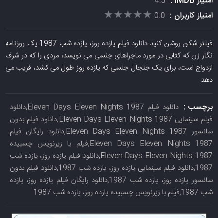
امتیاز IMDB :
4.5
★★★★★
★★★★★
امتیاز کاربران :
0.0
فیلتر شکن روشن کنید-دانلود فیلم یازده روز، یازده شب 1987 یک روزنامه
نگار زن که کتابی در مورد ماجراهای جنسی می نویسد، مردی را که در شرف
ازدواج است، برای یک جنجال جنسی که یازده روز طول می کشد، فریب می
دهد.
برچسب :
دانلود فیلم Eleven Days Eleven Nights 1987,دانلود
فیلم سینمایی Eleven Days Eleven Nights 1987,دانلود فیلم بدون
سانسور Eleven Days Eleven Nights 1987,دانلود رایگان فیلم
Eleven Days Eleven Nights 1987,فیلم با زیرنویس چسبیده
Eleven Days Eleven Nights 1987,دانلود فیلم یازده روز، یازده شب
1987,دانلود فیلم سینمایی یازده روز، یازده شب 1987,دانلود فیلم بدون
سانسور یازده روز، یازده شب 1987,دانلود رایگان فیلم یازده روز، یازده
شب 1987,فیلم با زیرنویس چسبیده یازده روز، یازده شب 1987