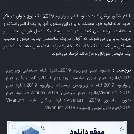
فیلتر شکن روشن کنید-دانلود فیلم ویواریوم 2019 یک زوج جوان در فکر
خرید خانه اولیه خود هستند. و برای این منظور، آنها به یک آژانس املاک و
مستغلات مراجعه می کنند و در آنجا توسط یک عامل فروش عجیب و
غریب پذیرایی می شوند، که آنها را در یک ساختمان جدید، مرموز و عجیب
همراهی می کند تا یک خانه تک خانواده را به آنها نشان دهد. در آنجا در
یک کابوس سورئال و ماز مانند گرفتار می شوند.
برچسب :
دانلود فیلم ویواریوم 2019,دانلود فیلم سینمایی ویواریوم
2019,دانلود فیلم بدون سانسور ویواریوم 2019,دانلود رایگان فیلم
ویواریوم 2019,فیلم با زیرنویس چسبیده ویواریوم 2019,دانلود فیلم
Vivarium 2019,دانلود فیلم سینمایی Vivarium 2019,دانلود فیلم
بدون سانسور Vivarium 2019,دانلود رایگان فیلم Vivarium
2019,فیلم با زیرنویس چسبیده Vivarium 2019