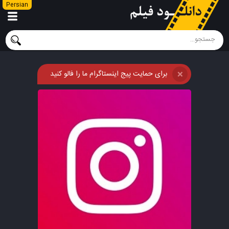
Persian
برای حمایت پیج اینستاگرام ما را فالو کنید
❌