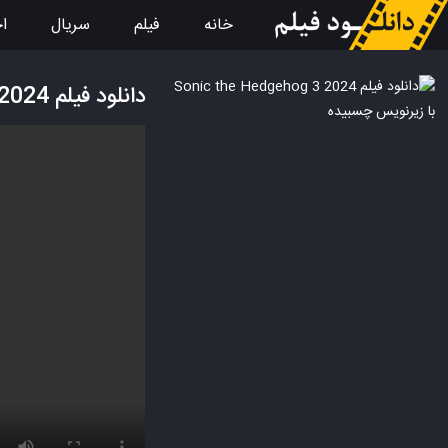
خانه
فیلم
سریال
اخ
دانلود فیلم Sonic the Hedgehog 3 2024 با زیرنویس چسبیده