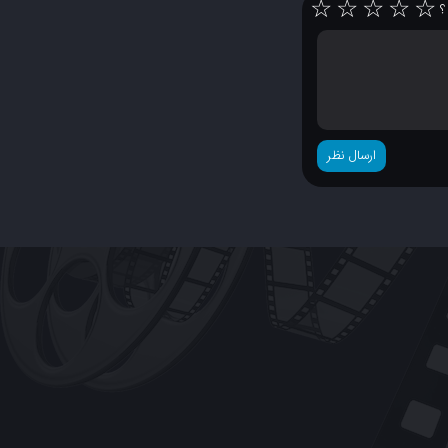
☆
☆
☆
☆
☆
 ؟