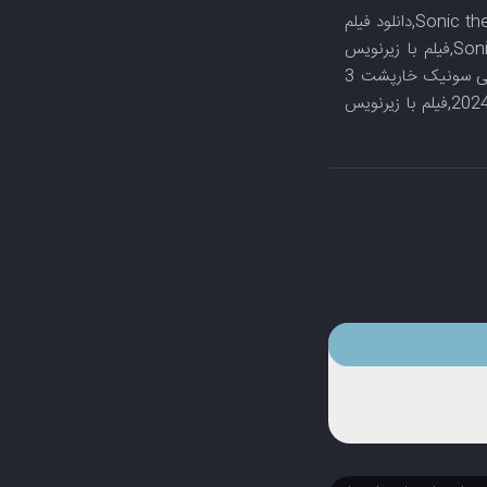
دانلود فیلم Sonic the Hedgehog 3 2024,دانلود فیلم سینمایی Sonic the Hedgehog 3 2024,دانلود فیلم
بدون سانسور Sonic the Hedgehog 3 2024,دانلود رایگان فیلم Sonic the Hedgehog 3 2024,فیلم با زیرنویس
چسبیده Sonic the Hedgehog 3 2024,دانلود فیلم سونیک خارپشت 3 2024,دانلود فیلم سینمایی سونیک خارپشت 3
2024,دانلود فیلم بدون سانسور سونیک خارپشت 3 2024,دانلود رایگان فیلم سونیک خارپشت 3 2024,فیلم با زیرنویس