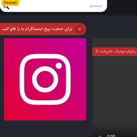
Persian
برای حمایت پیج اینستاگرام ما را فالو کنید
❌
ـر فیلم سونیک خارپشت 3