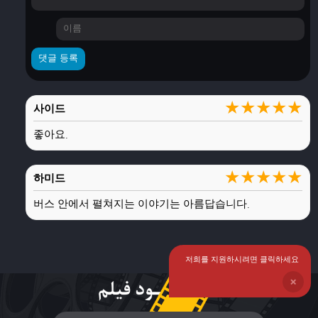
★
★
★
★
★
사이드
좋아요.
★
★
★
★
★
하미드
버스 안에서 펼쳐지는 이야기는 아름답습니다.
저희를 지원하시려면 클릭하세요
❌