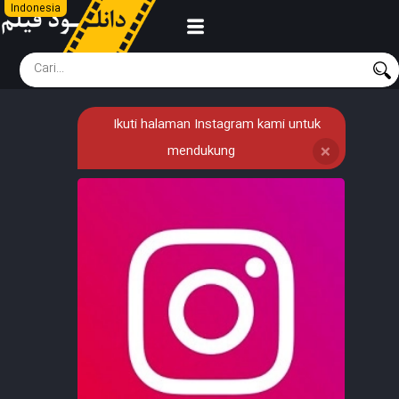
Indonesia
Ikuti halaman Instagram kami untuk
mendukung
❌