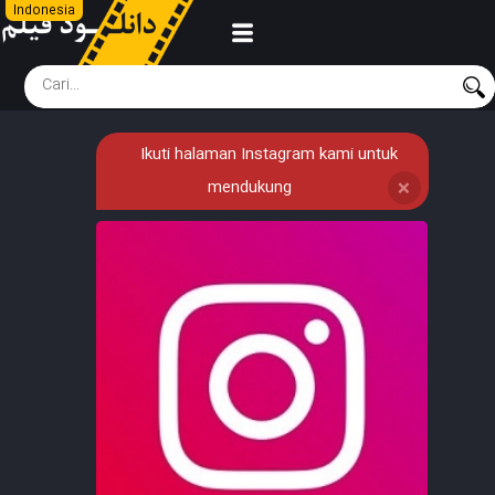
Indonesia
Ikuti halaman Instagram kami untuk
mendukung
❌