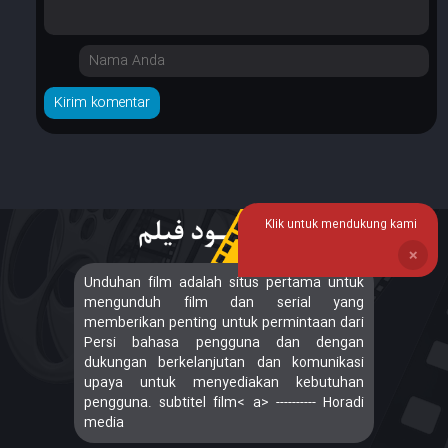
Klik untuk mendukung kami
❌
Unduhan film adalah situs pertama untuk
mengunduh film dan serial yang
memberikan penting untuk permintaan dari
Persi bahasa pengguna dan dengan
dukungan berkelanjutan dan komunikasi
upaya untuk menyediakan kebutuhan
pengguna. subtitel film< a> ---------- Horadi
media