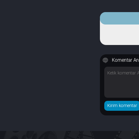
Komentar An