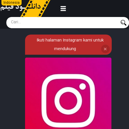
Indonesia
Ikuti halaman Instagram kami untuk
mendukung
❌