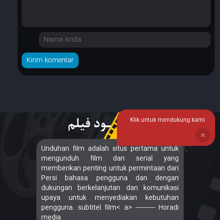
Klik untuk mendukung kami
❌
Unduhan film adalah situs pertama untuk
mengunduh film dan serial yang
memberikan penting untuk permintaan dari
Persi bahasa pengguna dan dengan
dukungan berkelanjutan dan komunikasi
upaya untuk menyediakan kebutuhan
pengguna. subtitel film< a> ---------- Horadi
media