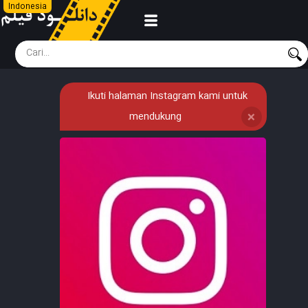
Indonesia
Ikuti halaman Instagram kami untuk
mendukung
❌