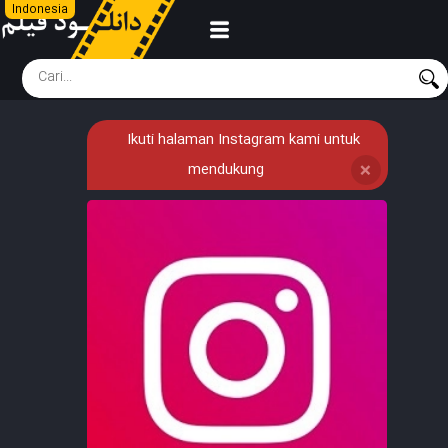
Indonesia
Ikuti halaman Instagram kami untuk
mendukung
❌