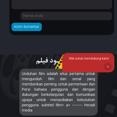
Klik untuk mendukung kami
❌
Unduhan film adalah situs pertama untuk
mengunduh film dan serial yang
memberikan penting untuk permintaan dari
Persi bahasa pengguna dan dengan
dukungan berkelanjutan dan komunikasi
upaya untuk menyediakan kebutuhan
pengguna. subtitel film< a> ---------- Horadi
media