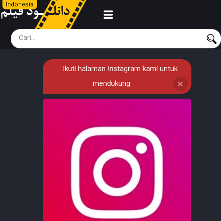
Indonesia
Ikuti halaman Instagram kami untuk
mendukung
❌