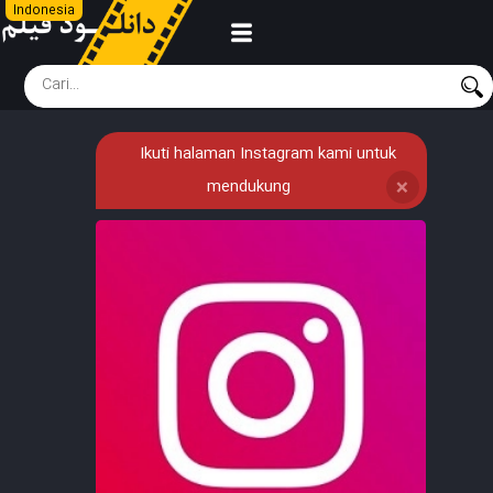
Indonesia
Ikuti halaman Instagram kami untuk
mendukung
❌