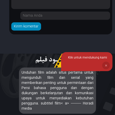
Klik untuk mendukung kami
❌
Unduhan film adalah situs pertama untuk
mengunduh film dan serial yang
memberikan penting untuk permintaan dari
Persi bahasa pengguna dan dengan
dukungan berkelanjutan dan komunikasi
upaya untuk menyediakan kebutuhan
pengguna. subtitel film< a> ---------- Horadi
media