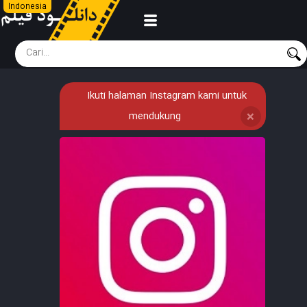
Indonesia
Ikuti halaman Instagram kami untuk
mendukung
❌