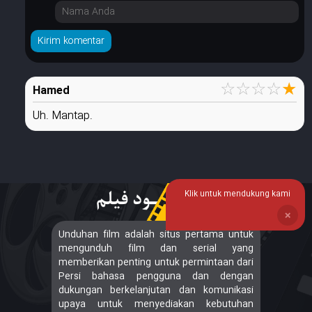
☆
☆
☆
☆
★
Hamed
Uh. Mantap.
Klik untuk mendukung kami
❌
Unduhan film adalah situs pertama untuk
mengunduh film dan serial yang
memberikan penting untuk permintaan dari
Persi bahasa pengguna dan dengan
dukungan berkelanjutan dan komunikasi
upaya untuk menyediakan kebutuhan