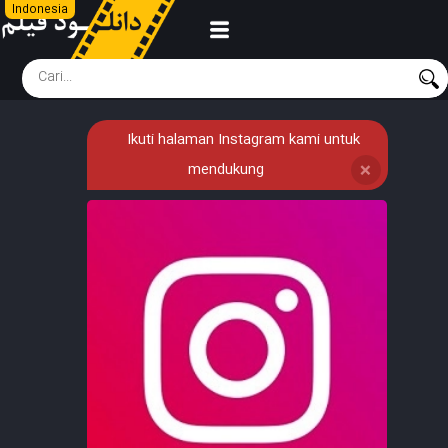
Indonesia
Ikuti halaman Instagram kami untuk
mendukung
❌