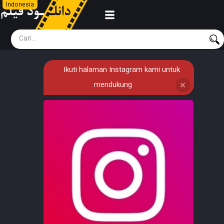
Indonesia
Ikuti halaman Instagram kami untuk
mendukung
❌