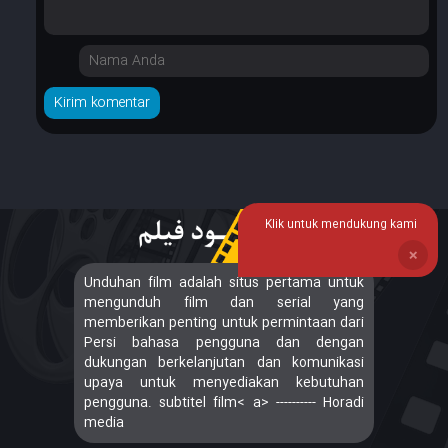
Klik untuk mendukung kami
❌
Unduhan film adalah situs pertama untuk
mengunduh film dan serial yang
memberikan penting untuk permintaan dari
Persi bahasa pengguna dan dengan
dukungan berkelanjutan dan komunikasi
upaya untuk menyediakan kebutuhan
pengguna. subtitel film< a> ---------- Horadi
media