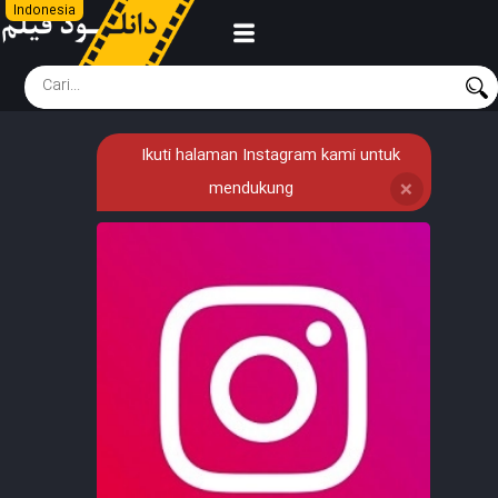
Indonesia
Ikuti halaman Instagram kami untuk
mendukung
❌