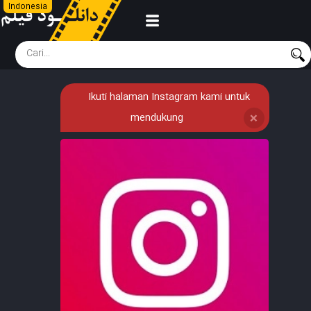
Indonesia
Ikuti halaman Instagram kami untuk
mendukung
❌