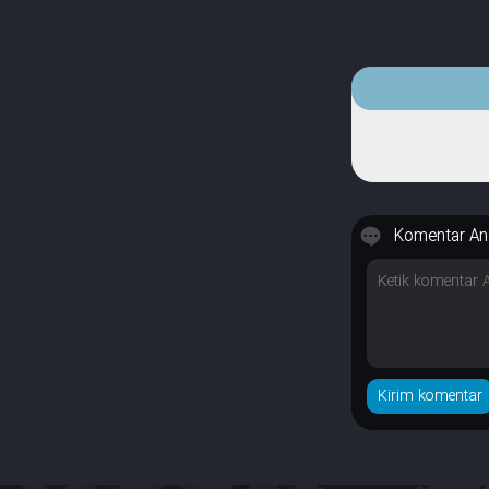
Komentar An