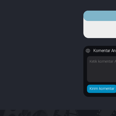
Komentar An