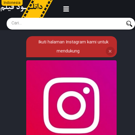
Indonesia
Ikuti halaman Instagram kami untuk
mendukung
❌