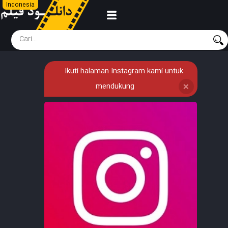
Indonesia
Ikuti halaman Instagram kami untuk
mendukung
❌