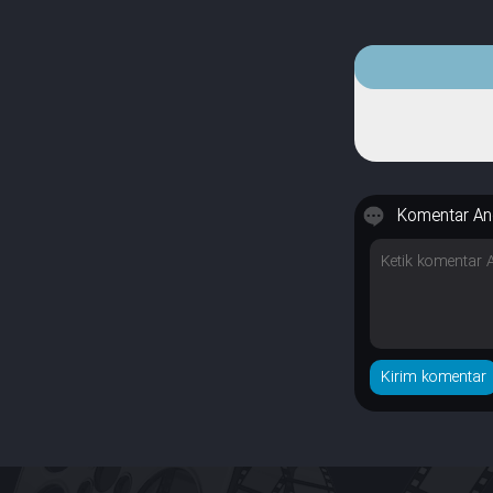
Komentar An