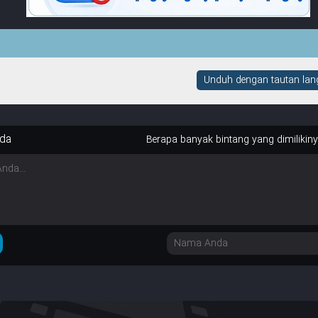
Unduh dengan tautan lang
da
Berapa banyak bintang yang dimilikin