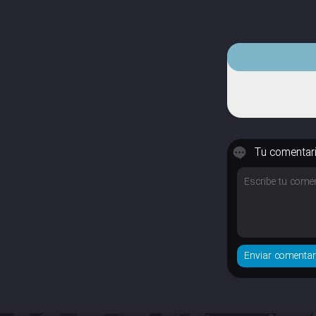
Tu comentar