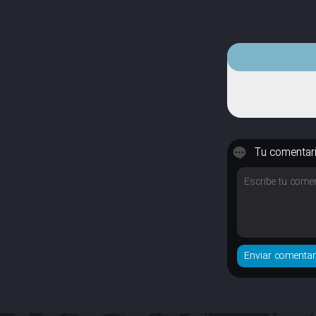
Tu comentar