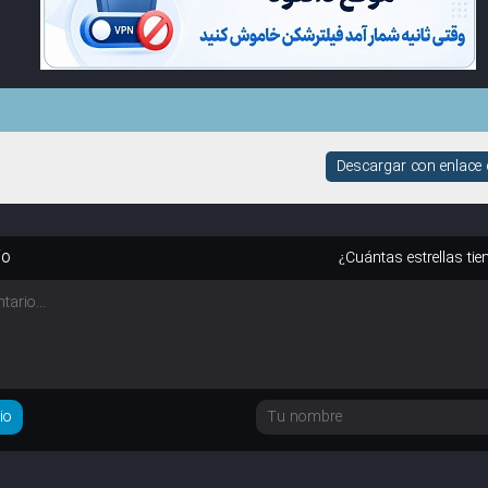
Descargar con enlace 
io
¿Cuántas estrellas tie