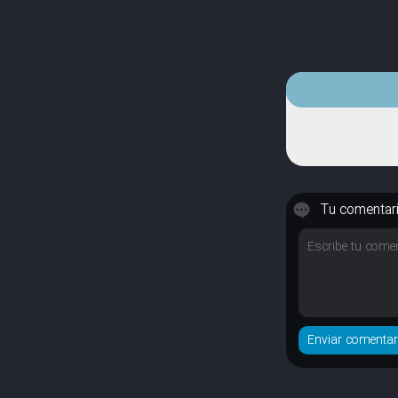
Tu comentar