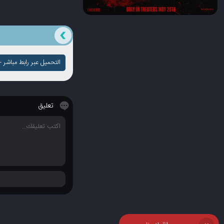
التحميل عبر رابط مباشر - ج
تعليق