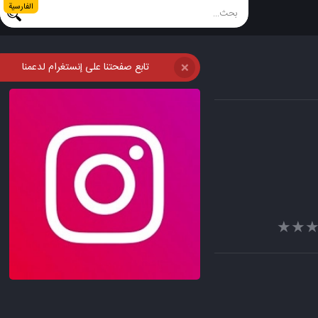
الفارسية
تابع صفحتنا على إنستغرام لدعمنا
❌
★★
★★