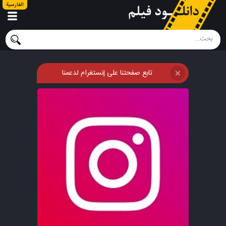
الفارسية
تابع صفحتنا على إنستغرام لدعمنا
❌