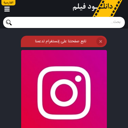
الفارسية
تابع صفحتنا على إنستغرام لدعمنا
❌