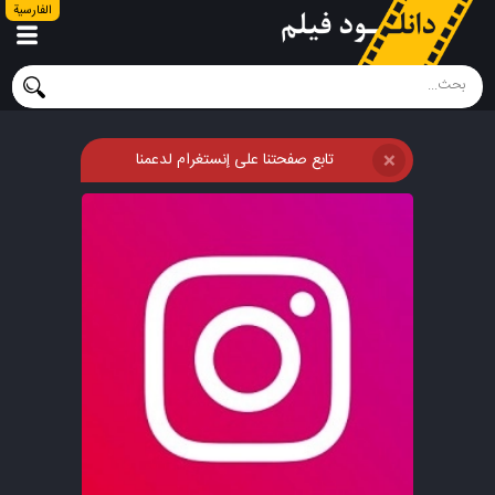
الفارسية
تابع صفحتنا على إنستغرام لدعمنا
❌